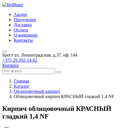
Акции
Продукция
Доставка
Оплата
О компании
Контакты
Брест
ул. Ленинградская, д.37, оф. 144
+375 29 202-14-62
Корзина
Главная
Каталог
Облицовочный кирпич
Облицовочный кирпич КРАСНЫЙ гладкий 1,4 NF
Кирпич облицовочный КРАСНЫЙ
гладкий 1,4 NF