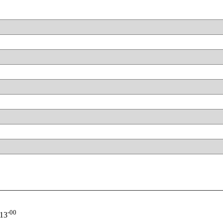
-00
-13