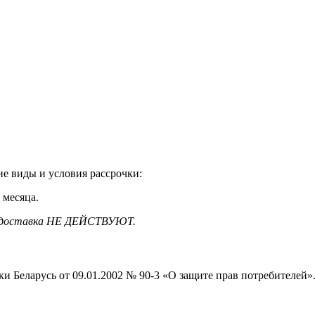
е виды и условия рассрочки:
 месяца.
ная доставка НЕ ДЕЙСТВУЮТ.
ки Беларусь от 09.01.2002 № 90-3 «О защите прав потребителей»