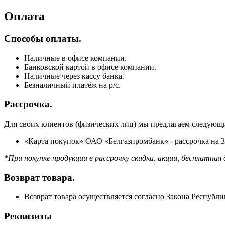
Оплата
Способы оплаты.
Наличные в офисе компании.
Банковской картой в офисе компании.
Наличные через кассу банка.
Безналичный платёж на р/с.
Рассрочка.
Для своих клиентов (физических лиц) мы предлагаем следующи
«Карта покупок» ОАО «Белгазпромбанк» - рассрочка на 3
*При покупке продукции в рассрочку скидки, акции, бесплат
Возврат товара.
Возврат товара осуществляется согласно Закона Республи
Реквизиты