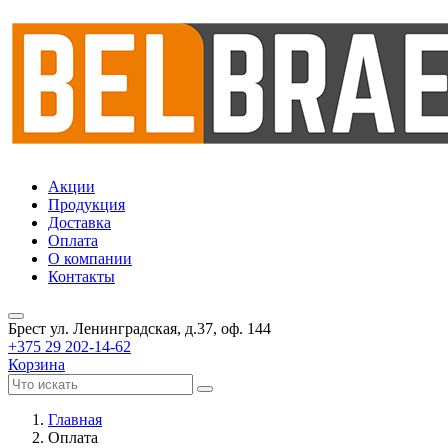
Акции
Продукция
Доставка
Оплата
О компании
Контакты
Брест
ул. Ленинградская, д.37, оф. 144
+375 29 202-14-62
Корзина
Главная
Оплата