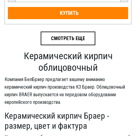
КУПИТЬ
СМОТРЕТЬ ЕЩЕ
Керамический кирпич
облицовочный
Компания БелБраер предлагает вашему вниманию
керамический кирпич производства КЗ Браер. Облицовочный
кирпич BRAER выпускается на передовом оборудовании
европейского производства.
Керамический кирпич Браер -
размер, цвет и фактура