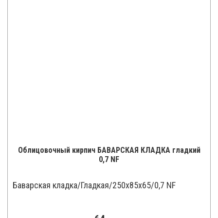
Облицовочный кирпич БАВАРСКАЯ КЛАДКА гладкий
0,7 NF
Баварская кладка/Гладкая/250x85x65/0,7 NF