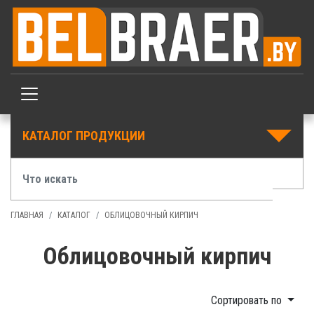
КАТАЛОГ ПРОДУКЦИИ
ГЛАВНАЯ
КАТАЛОГ
ОБЛИЦОВОЧНЫЙ КИРПИЧ
Облицовочный кирпич
Сортировать по