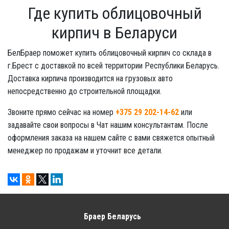
Где купить облицовочный
кирпич в Беларуси
БелБраер поможет купить облицовочный кирпич со склада в
г.Брест с доставкой по всей территории Республики Беларусь.
Доставка кирпича производится на грузовых авто
непосредственно до строительной площадки.
Звоните прямо сейчас на номер
+375 29 202-14-62
или
задавайте свои вопросы в Чат нашим консультантам. После
оформления заказа на нашем сайте с вами свяжется опытный
менеджер по продажам и уточнит все детали.
Браер Беларусь