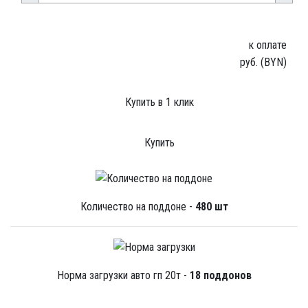
к оплате
руб. (BYN)
Купить в 1 клик
Купить
Количество на поддоне -
480 шт
Норма загрузки авто гп 20т -
18 поддонов