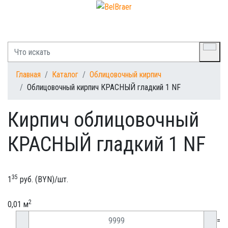
Главная
Каталог
Облицовочный кирпич
Облицовочный кирпич КРАСНЫЙ гладкий 1 NF
Кирпич облицовочный
КРАСНЫЙ гладкий 1 NF
35
1
руб. (BYN)/
шт.
2
0,01 м
=