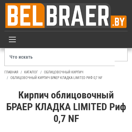
ГЛАВНАЯ
КАТАЛОГ
ОБЛИЦОВОЧНЫЙ КИРПИЧ
ОБЛИЦОВОЧНЫЙ КИРПИЧ БРАЕР КЛАДКА LIMITED РИФ 0,7 NF
Кирпич облицовочный
БРАЕР КЛАДКА LIMITED Риф
0,7 NF