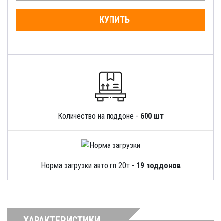
КУПИТЬ
Количество на поддоне -
600 шт
Норма загрузки авто гп 20т -
19 поддонов
ХАРАКТЕРИСТИКИ