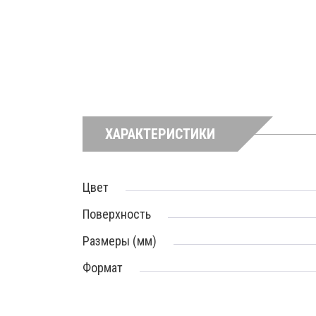
ХАРАКТЕРИСТИКИ
Цвет
Поверхность
Размеры (мм)
Формат