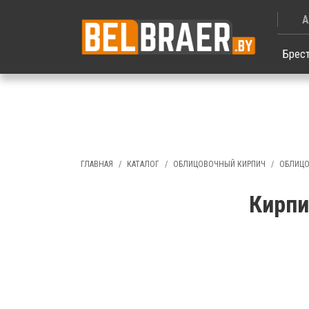
А
Брес
ГЛАВНАЯ
КАТАЛОГ
ОБЛИЦОВОЧНЫЙ КИРПИЧ
ОБЛИЦО
Кирпи