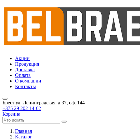
Акции
Продукция
Доставка
Оплата
О компании
Контакты
Брест
ул. Ленинградская, д.37, оф. 144
+375 29 202-14-62
Корзина
Главная
Каталог