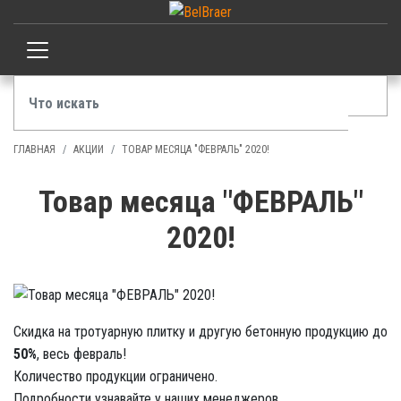
ГЛАВНАЯ
АКЦИИ
ТОВАР МЕСЯЦА "ФЕВРАЛЬ" 2020!
Товар месяца "ФЕВРАЛЬ"
2020!
Скидка на тротуарную плитку и другую бетонную продукцию до
50%
, весь февраль!
Количество продукции ограничено.
Подробности узнавайте у наших менеджеров.