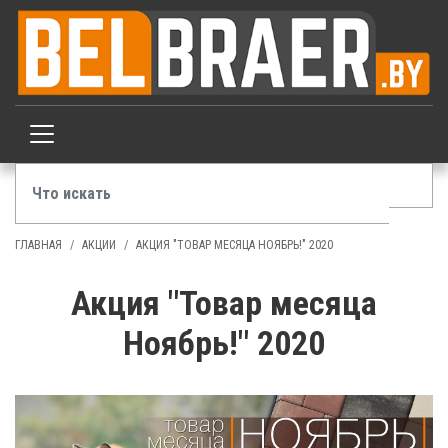
ГЛАВНАЯ
АКЦИИ
АКЦИЯ "ТОВАР МЕСЯЦА НОЯБРЬ!" 2020
Акция "Товар месяца
Ноябрь!" 2020