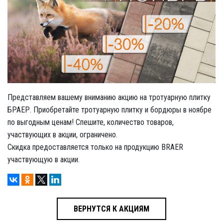
Представляем вашему вниманию акцию на тротуарную плитку
БРАЕР. Приобретайте тротуарную плитку и бордюры в ноябре
по выгодным ценам! Спешите, количество товаров,
участвующих в акции, ограничено.
Скидка предоставляется только на продукцию BRAER
участвующую в акции.
ВЕРНУТСЯ К АКЦИЯМ