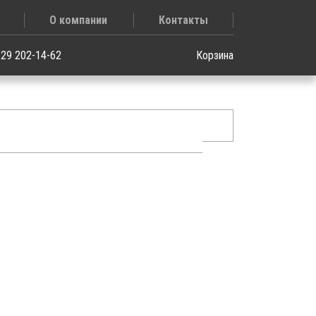
О компании
Контакты
 29 202-14-62
Корзина