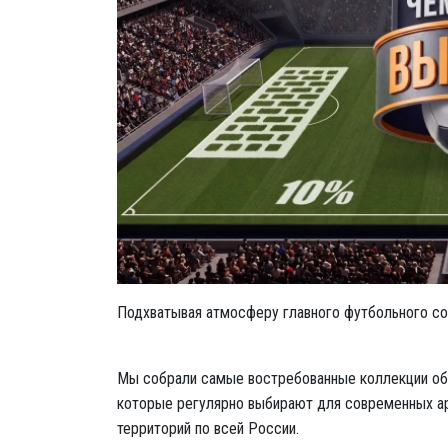
Подхватывая атмосферу главного футбольного со
Мы собрали самые востребованные коллекции обли
которые регулярно выбирают для современных ар
территорий по всей России.