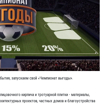
бытия, запускаем свой «Чемпионат выгоды».
цовочного кирпича и тротуарной плитки - материалы,
хитектурных проектов, частных домов и благоустройства