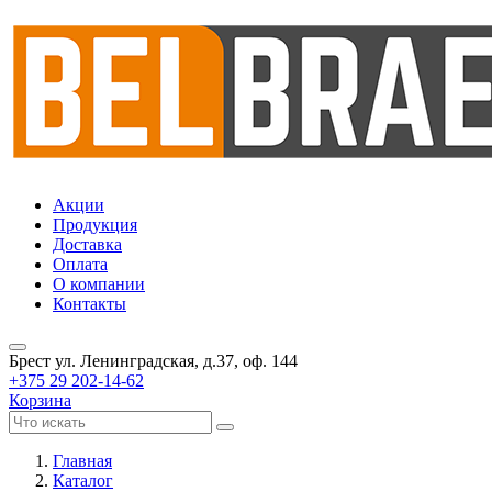
Акции
Продукция
Доставка
Оплата
О компании
Контакты
Брест
ул. Ленинградская, д.37, оф. 144
+375 29 202-14-62
Корзина
Главная
Каталог