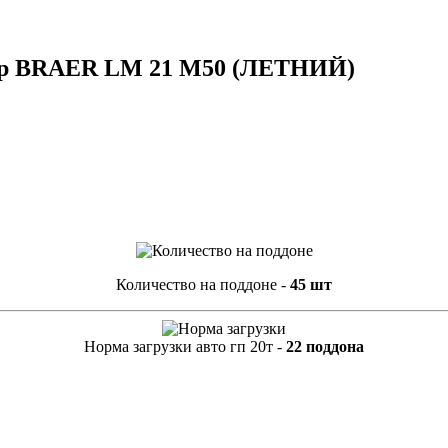
ор BRAER LM 21 М50 (ЛЕТНИЙ)
Количество на поддоне -
45 шт
Норма загрузки авто гп 20т -
22 поддона