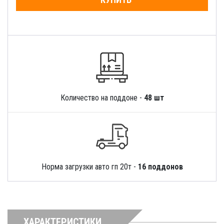
Количество на поддоне -
48 шт
Норма загрузки авто гп 20т -
16 поддонов
ХАРАКТЕРИСТИКИ