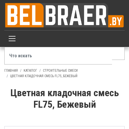
ГЛАВНАЯ
КАТАЛОГ
СТРОИТЕЛЬНЫЕ СМЕСИ
ЦВЕТНАЯ КЛАДОЧНАЯ СМЕСЬ FL75, БЕЖЕВЫЙ
Цветная кладочная смесь
FL75, Бежевый