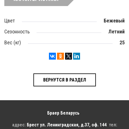
Цвет
Бежевый
Сезонность
Летний
Вес (кг)
25
ВЕРНУТСЯ В РАЗДЕЛ
Браер Беларусь
адрес:
Брест
ул. Ленинградская, д.37, оф. 144
тел: