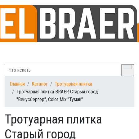
Главная
Каталог
Тротуарная плитка
Тротуарная плитка BRAER Старый город
"Венусбергер", Color Mix "Туман"
Тротуарная плитка
Старый город