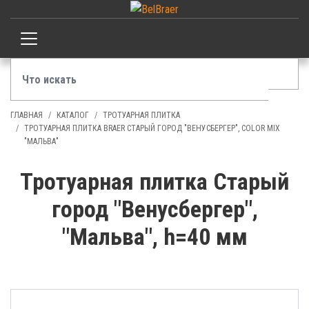
ГЛАВНАЯ
КАТАЛОГ
ТРОТУАРНАЯ ПЛИТКА
ТРОТУАРНАЯ ПЛИТКА BRAER СТАРЫЙ ГОРОД "ВЕНУСБЕРГЕР", COLOR MIX
"МАЛЬВА"
Тротуарная плитка Старый
город "Венусбергер",
"Мальва", h=40 мм