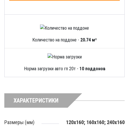
Количество на поддоне -
20.74 м²
Норма загрузки авто гп 20т -
10 поддонов
ХАРАКТЕРИСТИКИ
Размеры (мм)
120х160; 160х160; 240х160