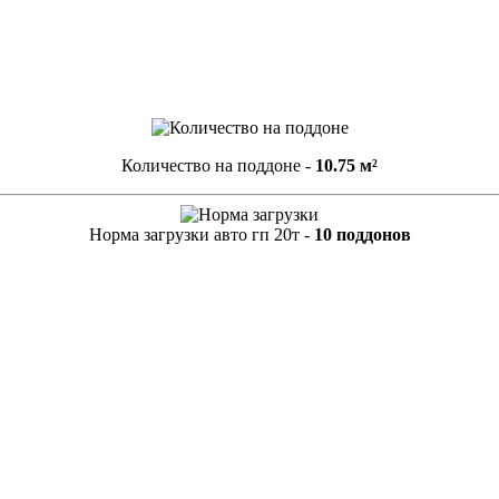
Количество на поддоне -
10.75 м²
Норма загрузки авто гп 20т -
10 поддонов