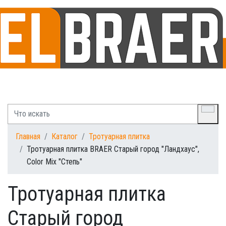
Главная
Каталог
Тротуарная плитка
Тротуарная плитка BRAER Старый город "Ландхаус",
Color Mix "Степь"
Тротуарная плитка
Старый город