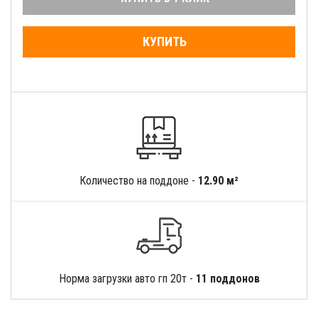
КУПИТЬ
Количество на поддоне -
12.90 м²
Норма загрузки авто гп 20т -
11 поддонов