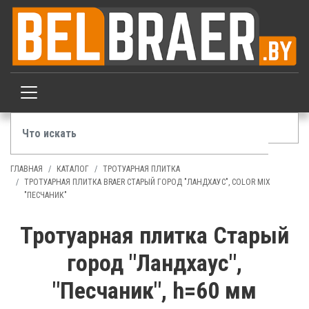
ГЛАВНАЯ
КАТАЛОГ
ТРОТУАРНАЯ ПЛИТКА
ТРОТУАРНАЯ ПЛИТКА BRAER СТАРЫЙ ГОРОД "ЛАНДХАУС", COLOR MIX
"ПЕСЧАНИК"
Тротуарная плитка Старый
город "Ландхаус",
"Песчаник", h=60 мм