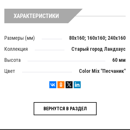
ХАРАКТЕРИСТИКИ
Размеры (мм)
80х160; 160х160; 240х160
Коллекция
Старый город Ландхаус
Высота
60 мм
Цвет
Color Mix "Песчаник"
ВЕРНУТСЯ В РАЗДЕЛ