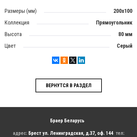
Размеры (мм)
200х100
Коллекция
Прямоугольник
Высота
80 мм
Цвет
Серый
ВЕРНУТСЯ В РАЗДЕЛ
Браер Беларусь
адрес:
Брест
ул. Ленинградская, д.37, оф. 144
тел: