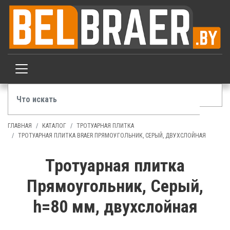
ГЛАВНАЯ
КАТАЛОГ
ТРОТУАРНАЯ ПЛИТКА
ТРОТУАРНАЯ ПЛИТКА BRAER ПРЯМОУГОЛЬНИК, СЕРЫЙ, ДВУХСЛОЙНАЯ
Тротуарная плитка
Прямоугольник, Серый,
h=80 мм, двухслойная