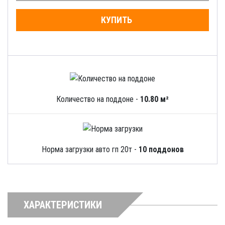
КУПИТЬ
Количество на поддоне -
10.80 м²
Норма загрузки авто гп 20т -
10 поддонов
ХАРАКТЕРИСТИКИ