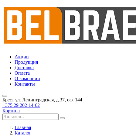
Акции
Продукция
Доставка
Оплата
О компании
Контакты
Брест
ул. Ленинградская, д.37, оф. 144
+375 29 202-14-62
Корзина
Главная
Каталог