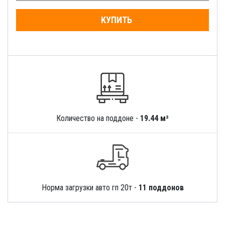
КУПИТЬ
Количество на поддоне -
19.44 м²
Норма загрузки авто гп 20т -
11 поддонов