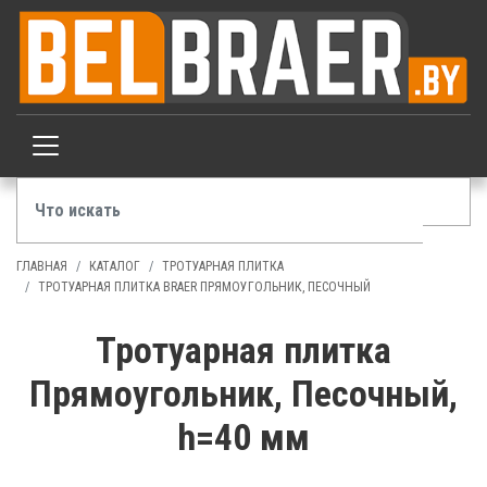
ГЛАВНАЯ
КАТАЛОГ
ТРОТУАРНАЯ ПЛИТКА
ТРОТУАРНАЯ ПЛИТКА BRAER ПРЯМОУГОЛЬНИК, ПЕСОЧНЫЙ
Тротуарная плитка
Прямоугольник, Песочный,
h=40 мм