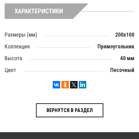
ХАРАКТЕРИСТИКИ
Размеры (мм)
200х100
Коллекция
Прямоугольник
Высота
40 мм
Цвет
Песочный
ВЕРНУТСЯ В РАЗДЕЛ