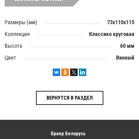
Размеры (мм)
73х110х115
Коллекция
Классико круговая
Высота
60 мм
Цвет
Винный
ВЕРНУТСЯ В РАЗДЕЛ
Браер Беларусь