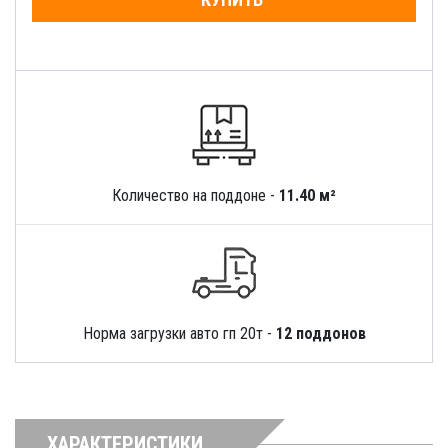
Количество на поддоне -
11.40 м²
Норма загрузки авто гп 20т -
12 поддонов
ХАРАКТЕРИСТИКИ