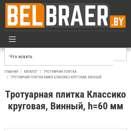
ГЛАВНАЯ
КАТАЛОГ
ТРОТУАРНАЯ ПЛИТКА
ТРОТУАРНАЯ ПЛИТКА BRAER КЛАССИКО КРУГОВАЯ, ВИННЫЙ
Тротуарная плитка Классико
круговая, Винный, h=60 мм