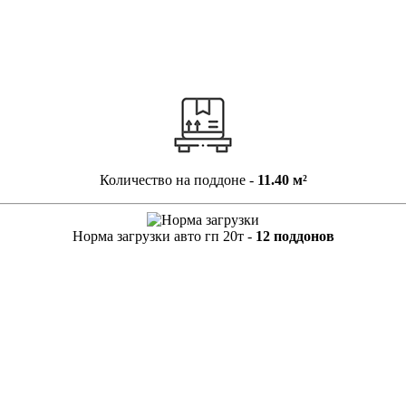
Количество на поддоне -
11.40 м²
Норма загрузки авто гп 20т -
12 поддонов