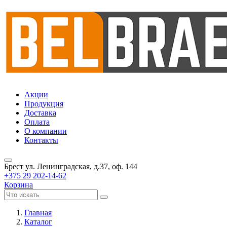
Акции
Продукция
Доставка
Оплата
О компании
Контакты
Брест
ул. Ленинградская, д.37, оф. 144
+375 29 202-14-62
Корзина
Главная
Каталог