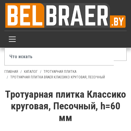
ГЛАВНАЯ
КАТАЛОГ
ТРОТУАРНАЯ ПЛИТКА
ТРОТУАРНАЯ ПЛИТКА BRAER КЛАССИКО КРУГОВАЯ, ПЕСОЧНЫЙ
Тротуарная плитка Классико
круговая, Песочный, h=60
мм