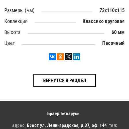
Размеры (мм)
73х110х115
Коллекция
Классико круговая
Высота
60 мм
Цвет
Песочный
ВЕРНУТСЯ В РАЗДЕЛ
Браер Беларусь
адрес:
Брест
ул. Ленинградская, д.37, оф. 144
тел: