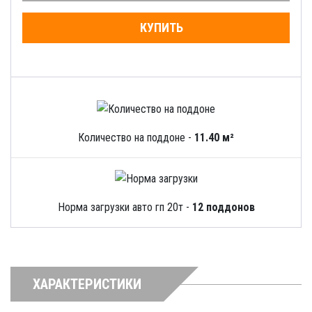
КУПИТЬ
Количество на поддоне -
11.40 м²
Норма загрузки авто гп 20т -
12 поддонов
ХАРАКТЕРИСТИКИ