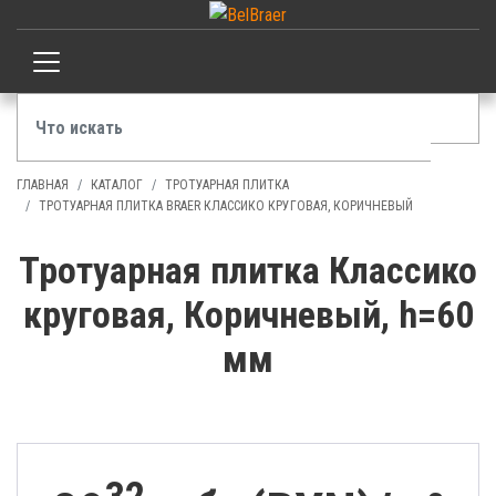
ГЛАВНАЯ
КАТАЛОГ
ТРОТУАРНАЯ ПЛИТКА
ТРОТУАРНАЯ ПЛИТКА BRAER КЛАССИКО КРУГОВАЯ, КОРИЧНЕВЫЙ
Тротуарная плитка Классико
круговая, Коричневый, h=60
мм