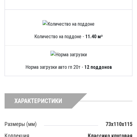
Количество на поддоне -
11.40 м²
Норма загрузки авто гп 20т -
12 поддонов
ХАРАКТЕРИСТИКИ
Размеры (мм)
73х110х115
Коллекция
Классико круговая