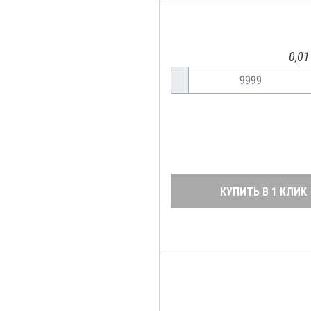
0,01
КУПИТЬ В 1 КЛИК