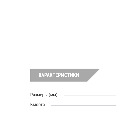
ХАРАКТЕРИСТИКИ
Размеры (мм)
Высота